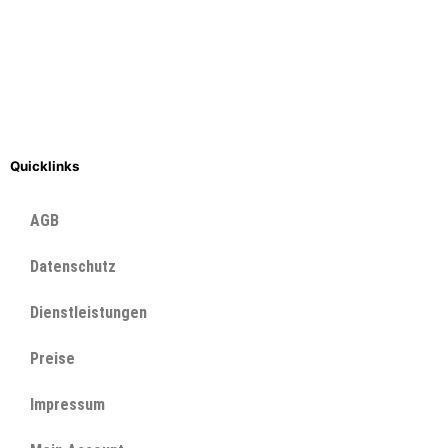
Quicklinks
AGB
Datenschutz
Dienstleistungen
Preise
Impressum