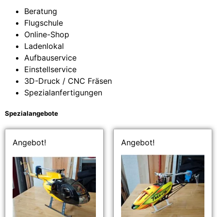
Beratung
Flugschule
Online-Shop
Ladenlokal
Aufbauservice
Einstellservice
3D-Druck / CNC Fräsen
Spezialanfertigungen
Spezialangebote
Angebot!
Angebot!