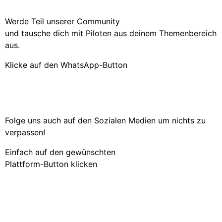
Werde Teil unserer Community
und tausche dich mit Piloten aus deinem Themenbereich
aus.
Klicke auf den WhatsApp-Button
Folge uns auch auf den Sozialen Medien um nichts zu
verpassen!
Einfach auf den gewünschten
Plattform-Button klicken