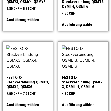
QSMY3, QSMY4, QSMY6
Steckverbindung QSMT3,
QSMT4, QSMT6
4.80
CHF
–
5.80
CHF
4.80
CHF
Ausführung wählen
Ausführung wählen
FESTO X-
FESTO L-
Steckverbindung QSMX3,
Steckverbindung QSML-
QSMX4, QSMX6
3, QSML-4, QSML-6
7.50
CHF
–
7.90
CHF
4.80
CHF
Ausführung wählen
Ausführung wählen