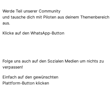
Werde Teil unserer Community
und tausche dich mit Piloten aus deinem Themenbereich
aus.
Klicke auf den WhatsApp-Button
Folge uns auch auf den Sozialen Medien um nichts zu
verpassen!
Einfach auf den gewünschten
Plattform-Button klicken