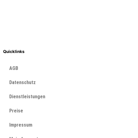
Quicklinks
AGB
Datenschutz
Dienstleistungen
Preise
Impressum