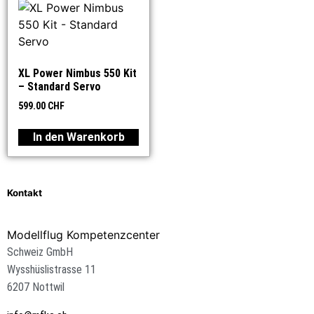
XL Power Nimbus 550 Kit
– Standard Servo
599.00
CHF
In den Warenkorb
Kontakt
Modellflug Kompetenzcenter
Schweiz GmbH
Wysshüslistrasse 11
6207 Nottwil