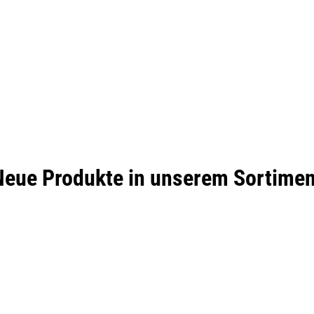
Neue Produkte in unserem Sortimen