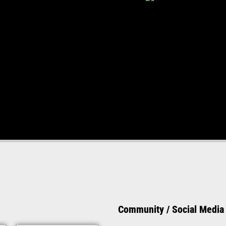
Community / Social Media