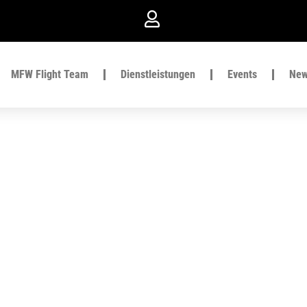
MFW Flight Team
Dienstleistungen
Events
Ne