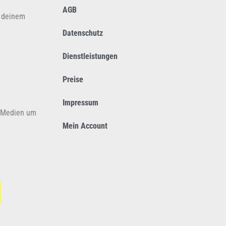
AGB
s deinem
Datenschutz
Dienstleistungen
Preise
Impressum
n Medien um
Mein Account