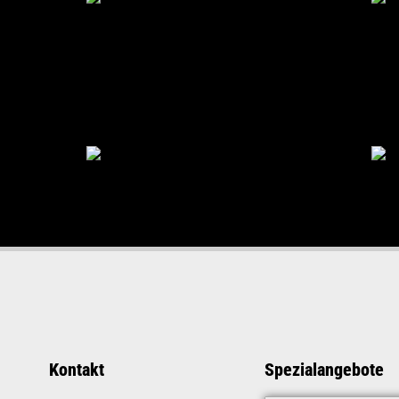
Kontakt
Spezialangebote