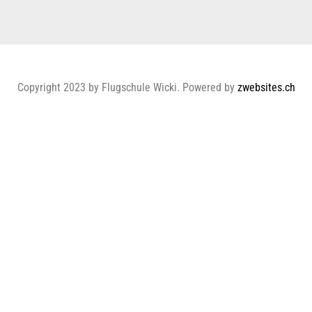
Copyright 2023 by Flugschule Wicki. Powered by
zwebsites.ch