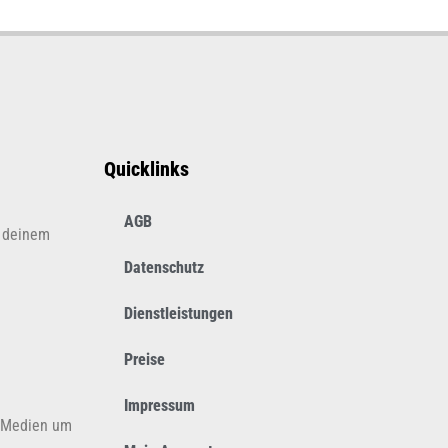
Quicklinks
AGB
s deinem
Datenschutz
Dienstleistungen
Preise
Impressum
n Medien um