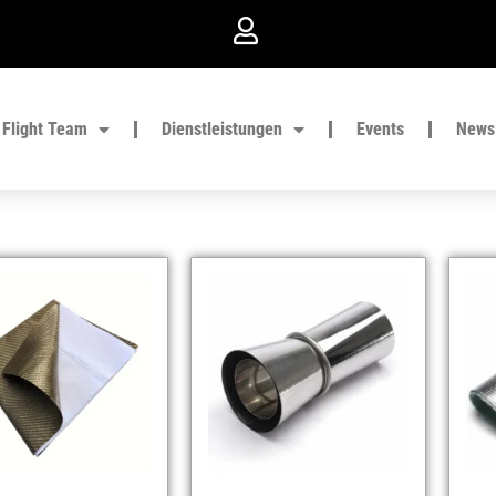
Flight Team
Dienstleistungen
Events
News