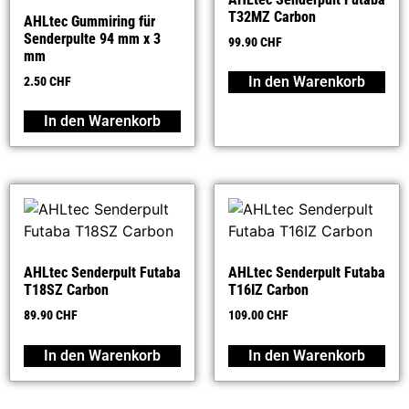
T32MZ Carbon
AHLtec Gummiring für
Senderpulte 94 mm x 3
99.90
CHF
mm
In den Warenkorb
2.50
CHF
In den Warenkorb
AHLtec Senderpult Futaba
AHLtec Senderpult Futaba
T18SZ Carbon
T16IZ Carbon
89.90
CHF
109.00
CHF
In den Warenkorb
In den Warenkorb