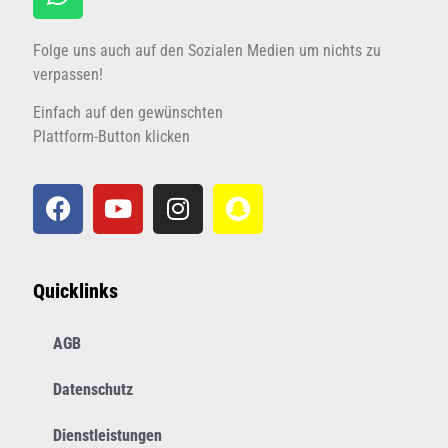
Folge uns auch auf den Sozialen Medien um nichts zu
verpassen!
Einfach auf den gewünschten
Plattform-Button klicken
Quicklinks
AGB
Datenschutz
Dienstleistungen