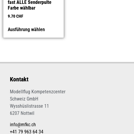
fast ALLE Senderpulte
Farbe wählbar
9.70
CHF
Ausführung wählen
Kontakt
Modellflug Kompetenzcenter
Schweiz GmbH
Wysshüslistrasse 11
6207 Nottwil
info@mfkc.ch
+41 79 963 64 34