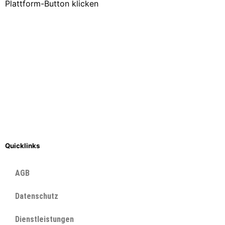
Plattform-Button klicken
Quicklinks
AGB
Datenschutz
Dienstleistungen