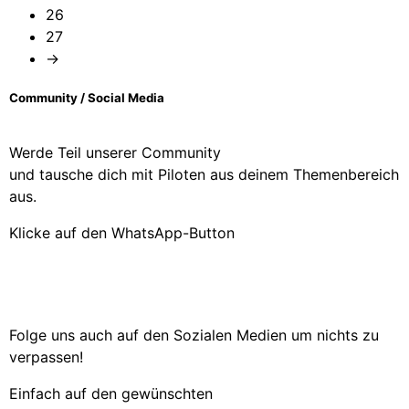
26
27
→
Community / Social Media
Werde Teil unserer Community
und tausche dich mit Piloten aus deinem Themenbereich
aus.
Klicke auf den WhatsApp-Button
Folge uns auch auf den Sozialen Medien um nichts zu
verpassen!
Einfach auf den gewünschten