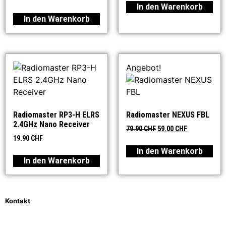
In den Warenkorb
In den Warenkorb
Angebot!
Radiomaster RP3-H ELRS
Radiomaster NEXUS FBL
2.4GHz Nano Receiver
79.90
CHF
59.00
CHF
19.90
CHF
In den Warenkorb
In den Warenkorb
Kontakt