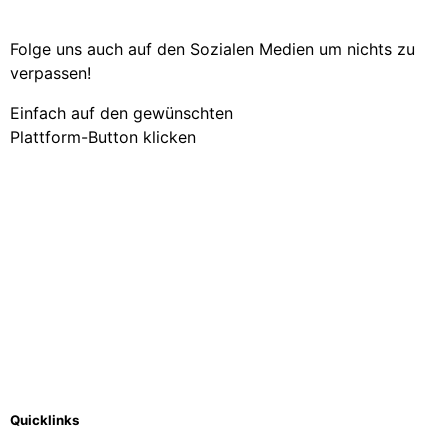
Folge uns auch auf den Sozialen Medien um nichts zu
verpassen!
Einfach auf den gewünschten
Plattform-Button klicken
Quicklinks