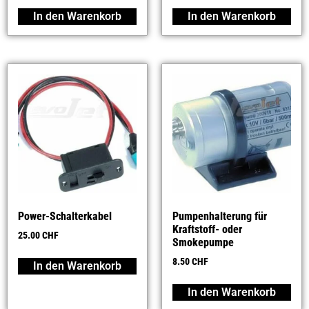
In den Warenkorb
In den Warenkorb
Power-Schalterkabel
Pumpenhalterung für
Kraftstoff- oder
25.00
CHF
Smokepumpe
8.50
CHF
In den Warenkorb
In den Warenkorb