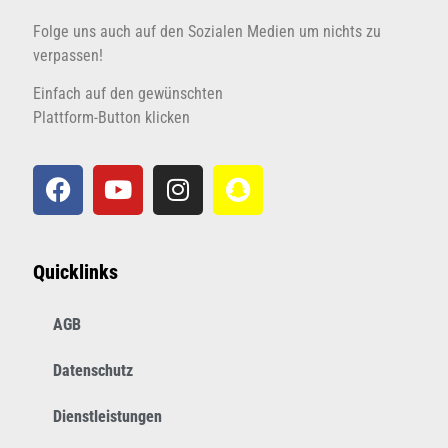
Folge uns auch auf den Sozialen Medien um nichts zu
verpassen!
Einfach auf den gewünschten
Plattform-Button klicken
Quicklinks
AGB
Datenschutz
Dienstleistungen