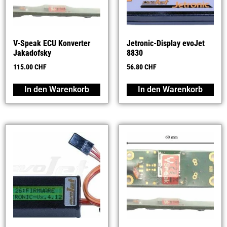
V-Speak ECU Konverter
Jetronic-Display evoJet
Jakadofsky
8830
115.00
CHF
56.80
CHF
In den Warenkorb
In den Warenkorb