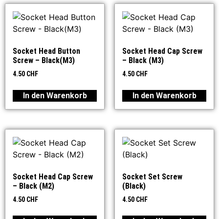
Socket Head Button
Socket Head Cap Screw
Screw – Black(M3)
– Black (M3)
4.50
CHF
4.50
CHF
In den Warenkorb
In den Warenkorb
Socket Head Cap Screw
Socket Set Screw
– Black (M2)
(Black)
4.50
CHF
4.50
CHF