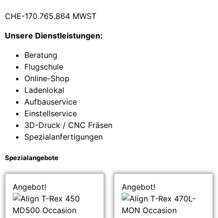
CHE-170.765.864 MWST
Unsere Dienstleistungen:
Beratung
Flugschule
Online-Shop
Ladenlokal
Aufbauservice
Einstellservice
3D-Druck / CNC Fräsen
Spezialanfertigungen
Spezialangebote
Angebot!
Angebot!