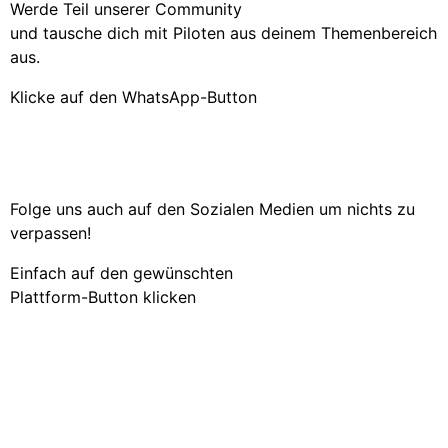
Werde Teil unserer Community
und tausche dich mit Piloten aus deinem Themenbereich
aus.
Klicke auf den WhatsApp-Button
Folge uns auch auf den Sozialen Medien um nichts zu
verpassen!
Einfach auf den gewünschten
Plattform-Button klicken