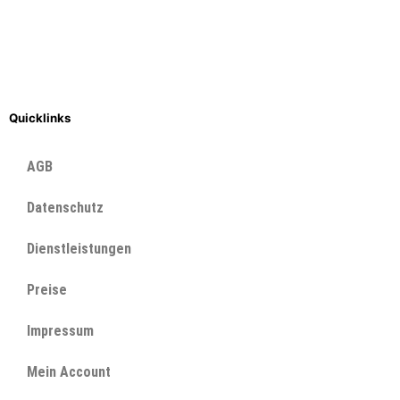
Quicklinks
AGB
Datenschutz
Dienstleistungen
Preise
Impressum
Mein Account