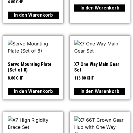
4.50
CHF
In den Warenkorb
In den Warenkorb
Servo Mounting Plate
X7 One Way Main Gear
(Set of 8)
Set
8.80
CHF
116.80
CHF
In den Warenkorb
In den Warenkorb