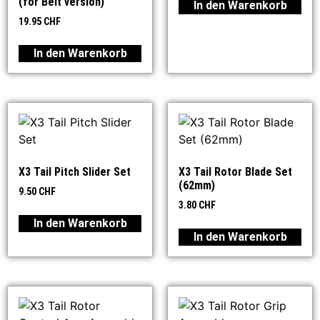
(for Belt version)
In den Warenkorb
19.95
CHF
In den Warenkorb
X3 Tail Pitch Slider Set
X3 Tail Rotor Blade Set
(62mm)
9.50
CHF
3.80
CHF
In den Warenkorb
In den Warenkorb