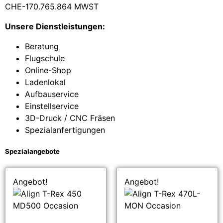
CHE-170.765.864 MWST
Unsere Dienstleistungen:
Beratung
Flugschule
Online-Shop
Ladenlokal
Aufbauservice
Einstellservice
3D-Druck / CNC Fräsen
Spezialanfertigungen
Spezialangebote
Angebot!
Angebot!