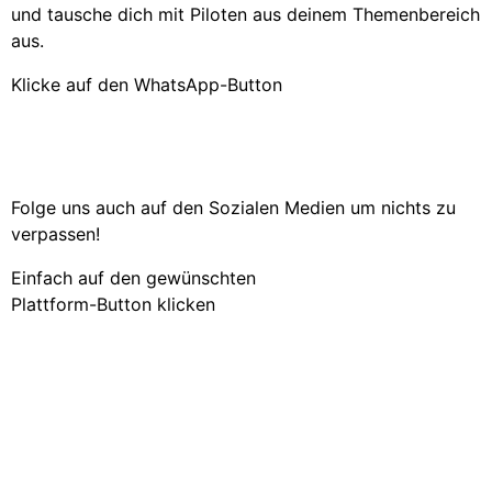
und tausche dich mit Piloten aus deinem Themenbereich
aus.
Klicke auf den WhatsApp-Button
Folge uns auch auf den Sozialen Medien um nichts zu
verpassen!
Einfach auf den gewünschten
Plattform-Button klicken