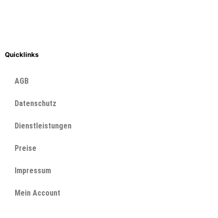
Quicklinks
AGB
Datenschutz
Dienstleistungen
Preise
Impressum
Mein Account