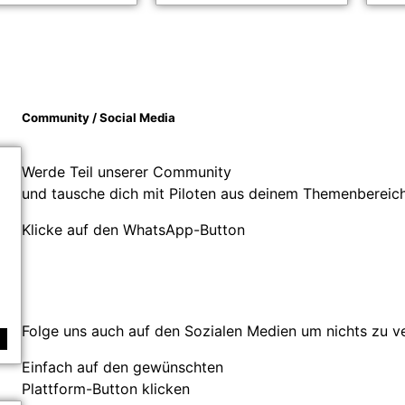
Community / Social Media
Werde Teil unserer Community
und tausche dich mit Piloten aus deinem Themenbereich
Klicke auf den WhatsApp-Button
Folge uns auch auf den Sozialen Medien um nichts zu v
Einfach auf den gewünschten
Plattform-Button klicken