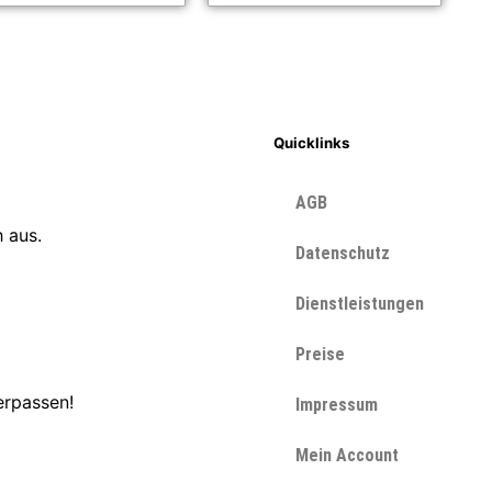
Quicklinks
AGB
 aus.
Datenschutz
Dienstleistungen
Preise
erpassen!
Impressum
Mein Account