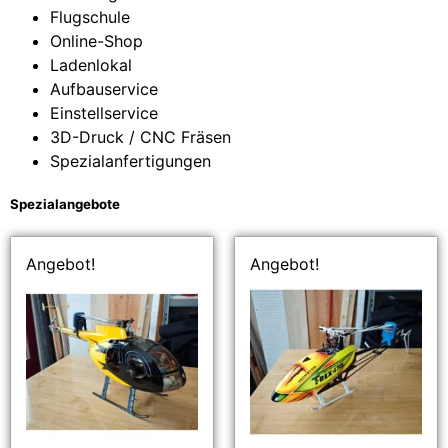
Flugschule
Online-Shop
Ladenlokal
Aufbauservice
Einstellservice
3D-Druck / CNC Fräsen
Spezialanfertigungen
Spezialangebote
Angebot!
Angebot!