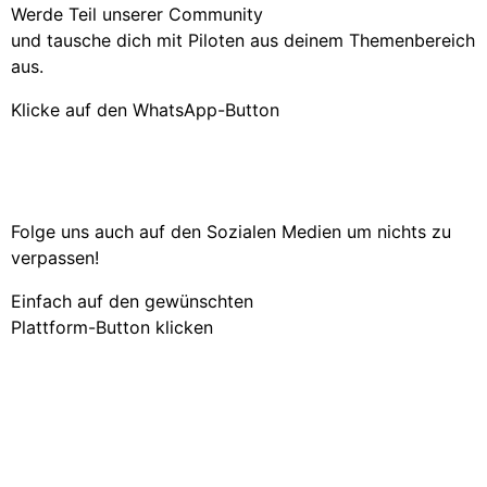
Werde Teil unserer Community
und tausche dich mit Piloten aus deinem Themenbereich
aus.
Klicke auf den WhatsApp-Button
Folge uns auch auf den Sozialen Medien um nichts zu
verpassen!
Einfach auf den gewünschten
Plattform-Button klicken