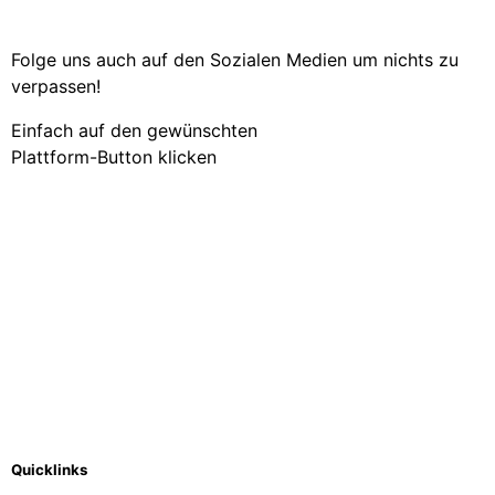
Folge uns auch auf den Sozialen Medien um nichts zu
verpassen!
Einfach auf den gewünschten
Plattform-Button klicken
Quicklinks