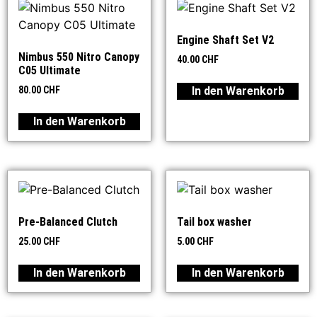
Engine Shaft Set V2
Nimbus 550 Nitro Canopy
40.00
CHF
C05 Ultimate
In den Warenkorb
80.00
CHF
In den Warenkorb
Pre-Balanced Clutch
Tail box washer
25.00
CHF
5.00
CHF
In den Warenkorb
In den Warenkorb