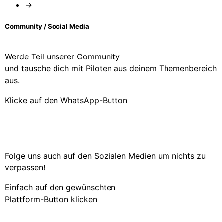
→
Community / Social Media
Werde Teil unserer Community
und tausche dich mit Piloten aus deinem Themenbereich
aus.
Klicke auf den WhatsApp-Button
Folge uns auch auf den Sozialen Medien um nichts zu
verpassen!
Einfach auf den gewünschten
Plattform-Button klicken