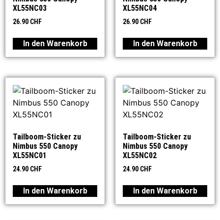
XL55NC03
XL55NC04
26.90
CHF
26.90
CHF
In den Warenkorb
In den Warenkorb
Tailboom-Sticker zu
Tailboom-Sticker zu
Nimbus 550 Canopy
Nimbus 550 Canopy
XL55NC01
XL55NC02
24.90
CHF
24.90
CHF
In den Warenkorb
In den Warenkorb