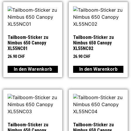
Tailboom-Sticker zu
Tailboom-Sticker zu
Nimbus 650 Canopy
Nimbus 650 Canopy
XL55NC01
XL55NC02
26.90
CHF
26.90
CHF
In den Warenkorb
In den Warenkorb
Tailboom-Sticker zu
Tailboom-Sticker zu
Nimbus 650 Canopy
Nimbus 650 Canopy