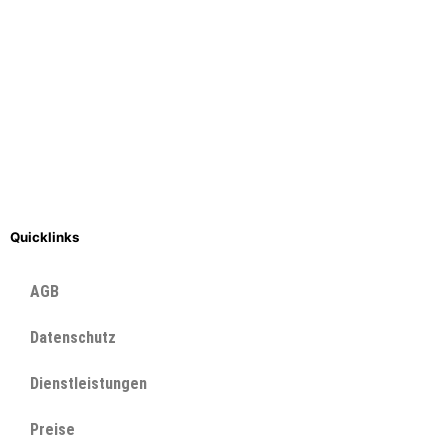
Quicklinks
AGB
Datenschutz
Dienstleistungen
Preise