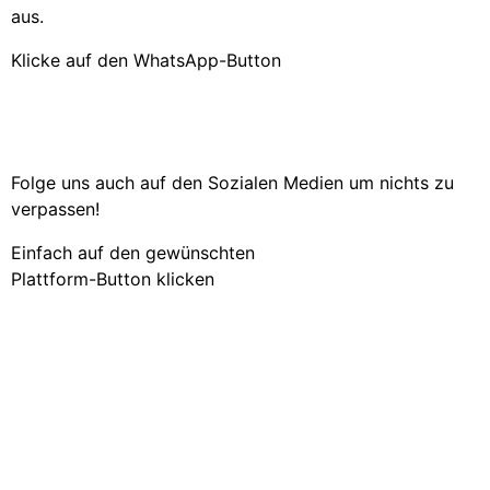
aus.
Klicke auf den WhatsApp-Button
Folge uns auch auf den Sozialen Medien um nichts zu
verpassen!
Einfach auf den gewünschten
Plattform-Button klicken