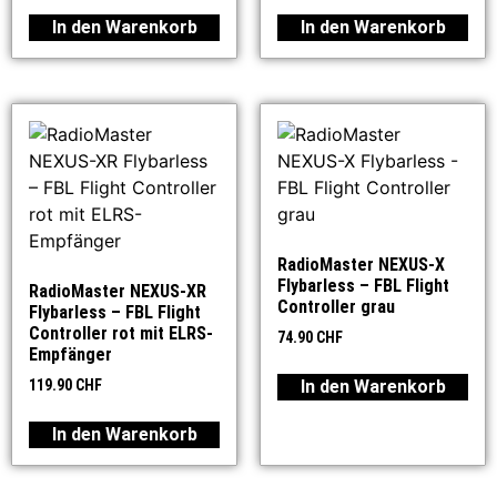
In den Warenkorb
In den Warenkorb
RadioMaster NEXUS-X
Flybarless – FBL Flight
RadioMaster NEXUS-XR
Controller grau
Flybarless – FBL Flight
Controller rot mit ELRS-
74.90
CHF
Empfänger
In den Warenkorb
119.90
CHF
In den Warenkorb