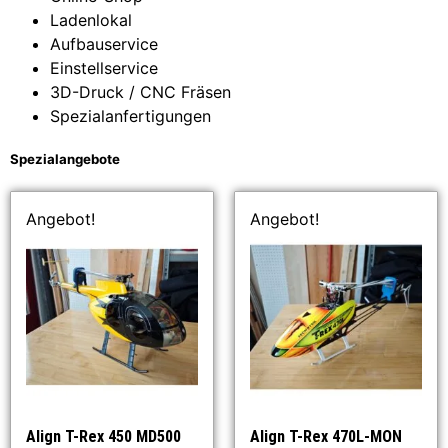
Ladenlokal
Aufbauservice
Einstellservice
3D-Druck / CNC Fräsen
Spezialanfertigungen
Spezialangebote
Angebot!
Angebot!
Align T-Rex 450 MD500
Align T-Rex 470L-MON